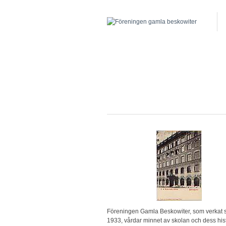
Föreningen Gamla Beskowiter, som verkat
1933, vårdar minnet av skolan och dess hist