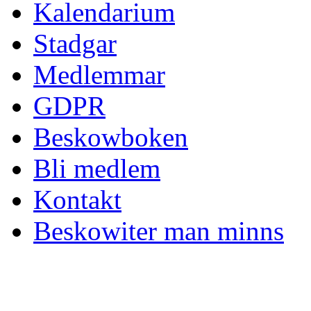
Kalendarium
Stadgar
Medlemmar
GDPR
Beskowboken
Bli medlem
Kontakt
Beskowiter man minns