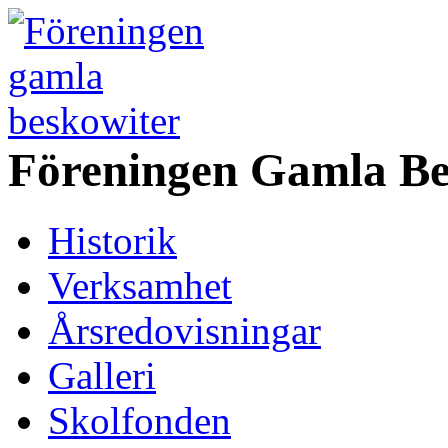
Föreningen Gamla Be
Historik
Verksamhet
Årsredovisningar
Galleri
Skolfonden