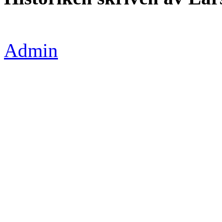
Admin