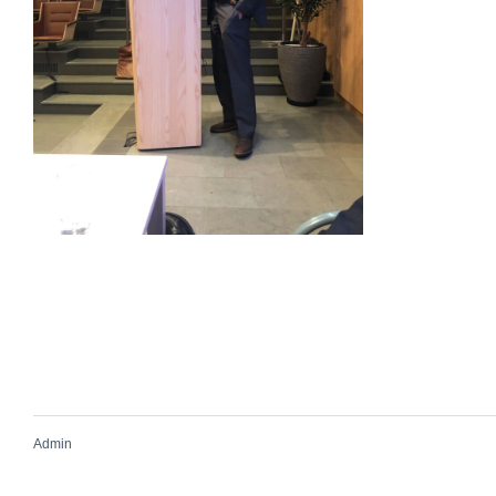
Admin