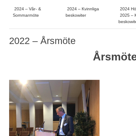
2024 – Vår- &
2024 – Kvinnliga
2024 Hö
Sommarmöte
beskowiter
2025 – K
beskowit
2022 – Årsmöte
Årsmöte 