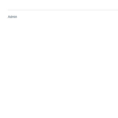
Admin