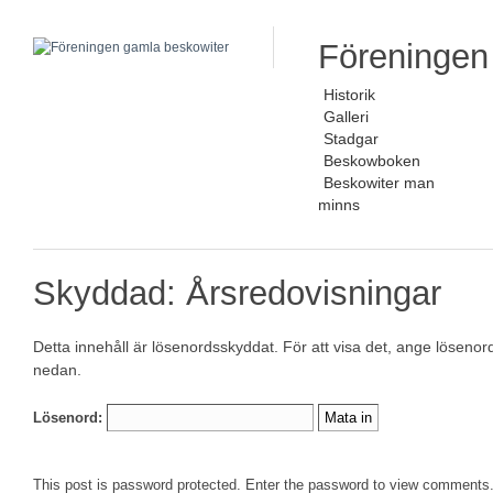
Föreningen
Historik
Galleri
Stadgar
Beskowboken
Beskowiter man
minns
Skyddad: Årsredovisningar
Detta innehåll är lösenordsskyddat. För att visa det, ange lösenor
nedan.
Lösenord:
This post is password protected. Enter the password to view comments