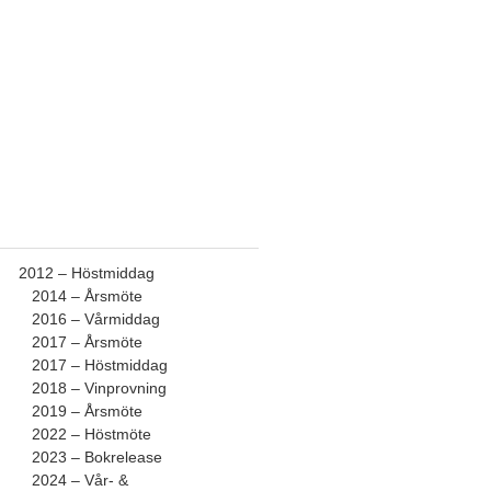
2012 – Höstmiddag
2014 – Årsmöte
2016 – Vårmiddag
2017 – Årsmöte
2017 – Höstmiddag
2018 – Vinprovning
2019 – Årsmöte
2022 – Höstmöte
2023 – Bokrelease
2024 – Vår- &