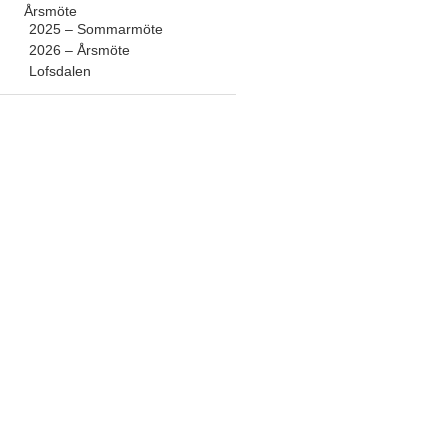
Årsmöte
2025 – Sommarmöte
2026 – Årsmöte
Lofsdalen