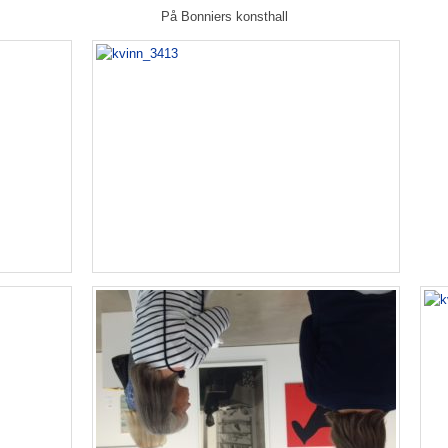
På Bonniers konsthall