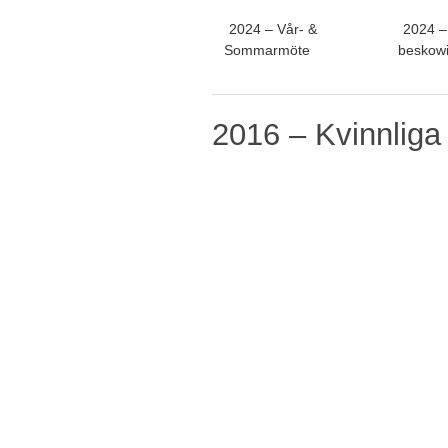
2024 – Vår- &
2024 –
Sommarmöte
beskowi
2016 – Kvinnliga