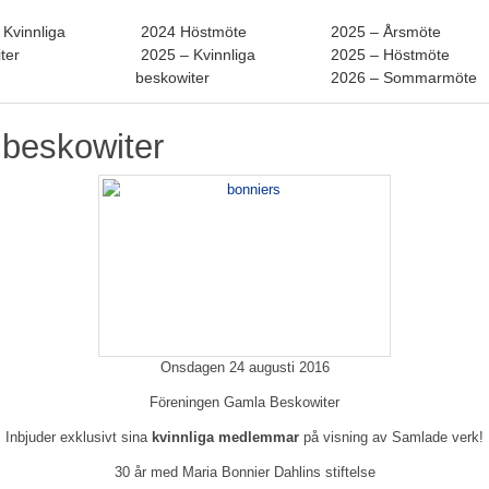
 Kvinnliga
2024 Höstmöte
2025 – Årsmöte
ter
2025 – Kvinnliga
2025 – Höstmöte
beskowiter
2026 – Sommarmöte
 beskowiter
Onsdagen 24 augusti 2016
Föreningen Gamla Beskowiter
Inbjuder exklusivt sina
kvinnliga medlemmar
på visning av Samlade verk!
30 år med Maria Bonnier Dahlins stiftelse