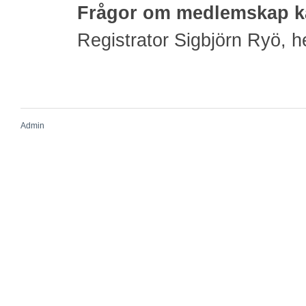
Frågor om medlemskap kan
Registrator Sigbjörn Ryö,
Admin