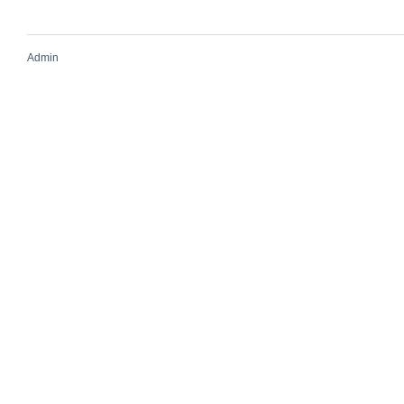
Admin