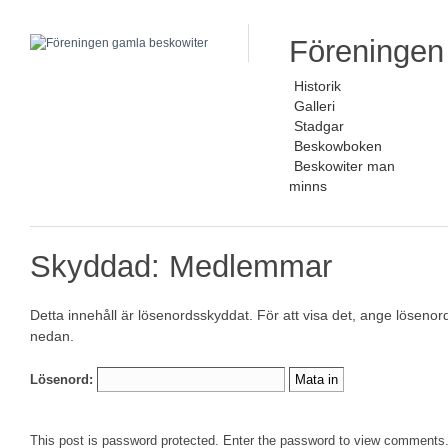
Föreningen
Historik
Galleri
Stadgar
Beskowboken
Beskowiter man
minns
Skyddad: Medlemmar
Detta innehåll är lösenordsskyddat. För att visa det, ange lösenor
nedan.
Lösenord:
This post is password protected. Enter the password to view comments