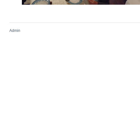
Admin